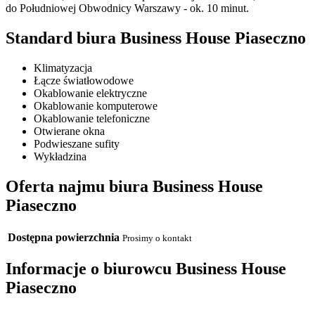
do Południowej Obwodnicy Warszawy - ok. 10 minut.
Standard biura Business House Piaseczno
Klimatyzacja
Łącze światłowodowe
Okablowanie elektryczne
Okablowanie komputerowe
Okablowanie telefoniczne
Otwierane okna
Podwieszane sufity
Wykładzina
Oferta najmu biura Business House
Piaseczno
Dostępna powierzchnia
Prosimy o kontakt
Informacje o biurowcu Business House
Piaseczno