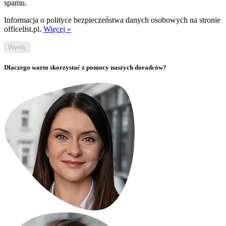
spamu.
Informacja o polityce bezpieczeństwa danych osobowych na stronie
officelist.pl.
Więcej »
Wyślij
Dlaczego warto skorzystać z pomocy naszych doradców?