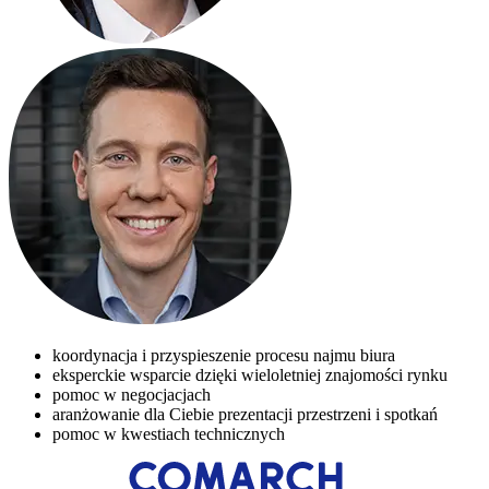
koordynacja i przyspieszenie procesu najmu biura
eksperckie wsparcie dzięki wieloletniej znajomości rynku
pomoc w negocjacjach
aranżowanie dla Ciebie prezentacji przestrzeni i spotkań
pomoc w kwestiach technicznych