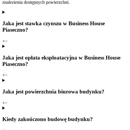
znalezienia dostępnych powierzchni.
Jaka jest stawka czynszu w Business House
Piaseczno?
+
−
Jaka jest opłata eksploatacyjna w Business House
Piaseczno?
+
−
Jaka jest powierzchnia biurowa budynku?
+
−
Kiedy zakończono budowę budynku?