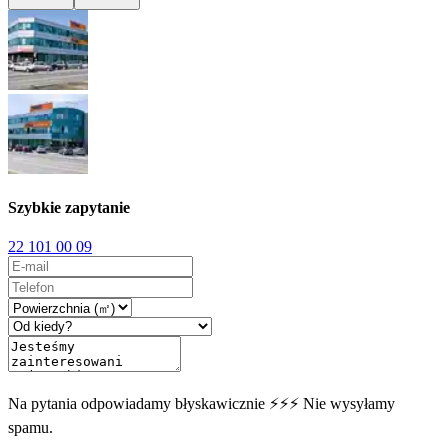
Szybkie zapytanie
22 101 00 09
Na pytania odpowiadamy błyskawicznie ⚡⚡⚡ Nie wysyłamy
spamu.