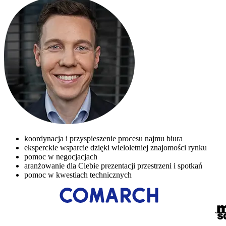
koordynacja i przyspieszenie procesu najmu biura
eksperckie wsparcie dzięki wieloletniej znajomości rynku
pomoc w negocjacjach
aranżowanie dla Ciebie prezentacji przestrzeni i spotkań
pomoc w kwestiach technicznych