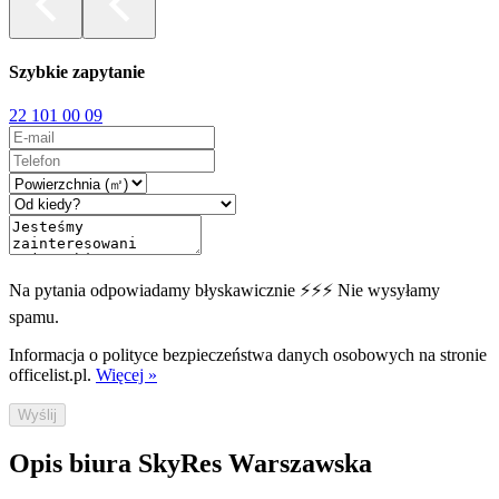
Szybkie zapytanie
22 101 00 09
Na pytania odpowiadamy błyskawicznie ⚡⚡⚡ Nie wysyłamy
spamu.
Informacja o polityce bezpieczeństwa danych osobowych na stronie
officelist.pl.
Więcej »
Wyślij
Opis biura SkyRes Warszawska