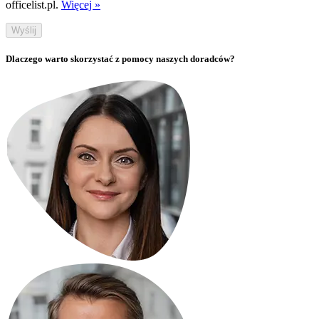
officelist.pl.
Więcej »
Wyślij
Dlaczego warto skorzystać z pomocy naszych doradców?