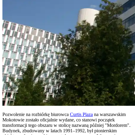
Pozwolenie na rozbiórkę biurowca
Curtis Plaza
na warszawskim
Mokotowie zostało oficjalnie wydane, co stanowi początek
transformacji tego obszaru w stolicę nazwaną później "Mordorem".
Budynek, zbudowany w latach 1991–1992, był pionierskim