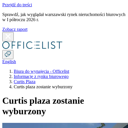
Przejdź do treści
Sprawdź, jak wyglądał warszawski rynek nieruchomości biurowych
w I półroczu 2026 r.
Zobacz raport
English
Biura do wynajęcia - Officelist
Informacje z rynku biurowego
Curtis Plaza
Curtis plaza zostanie wyburzony
Curtis plaza zostanie
wyburzony