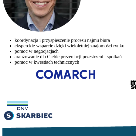
koordynacja i przyspieszenie procesu najmu biura
eksperckie wsparcie dzięki wieloletniej znajomości rynku
pomoc w negocjacjach
aranżowanie dla Ciebie prezentacji przestrzeni i spotkań
pomoc w kwestiach technicznych