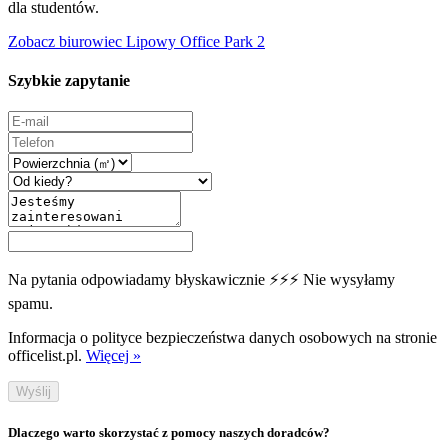
dla studentów.
Zobacz biurowiec Lipowy Office Park 2
Szybkie zapytanie
Na pytania odpowiadamy błyskawicznie ⚡⚡⚡ Nie wysyłamy
spamu.
Informacja o polityce bezpieczeństwa danych osobowych na stronie
officelist.pl.
Więcej »
Wyślij
Dlaczego warto skorzystać z pomocy naszych doradców?