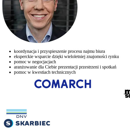
koordynacja i przyspieszenie procesu najmu biura
eksperckie wsparcie dzięki wieloletniej znajomości rynku
pomoc w negocjacjach
aranżowanie dla Ciebie prezentacji przestrzeni i spotkań
pomoc w kwestiach technicznych