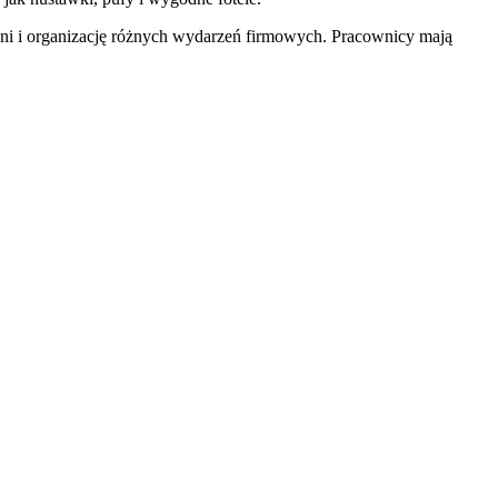
zeni i organizację różnych wydarzeń firmowych. Pracownicy mają