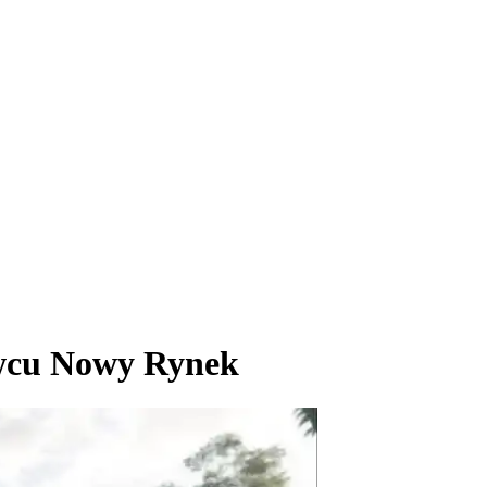
owcu Nowy Rynek