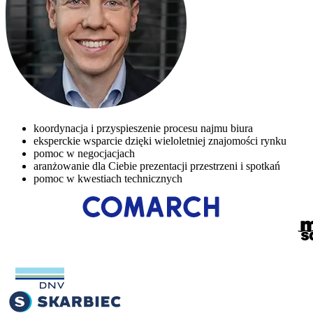
koordynacja i przyspieszenie procesu najmu biura
eksperckie wsparcie dzięki wieloletniej znajomości rynku
pomoc w negocjacjach
aranżowanie dla Ciebie prezentacji przestrzeni i spotkań
pomoc w kwestiach technicznych