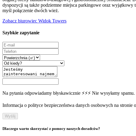
dyspozycji są także podziemne miejsca parkingowe oraz wyjątkowy t
myśl połączenie dwóch wież.
Zobacz biurowiec Widok Towers
Szybkie zapytanie
Na pytania odpowiadamy błyskawicznie ⚡⚡⚡ Nie wysyłamy spamu.
Informacja o polityce bezpieczeństwa danych osobowych na stronie off
Wyślij
Dlaczego warto skorzystać z pomocy naszych doradców?