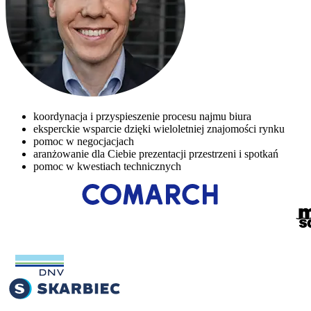
koordynacja i przyspieszenie procesu najmu biura
eksperckie wsparcie dzięki wieloletniej znajomości rynku
pomoc w negocjacjach
aranżowanie dla Ciebie prezentacji przestrzeni i spotkań
pomoc w kwestiach technicznych