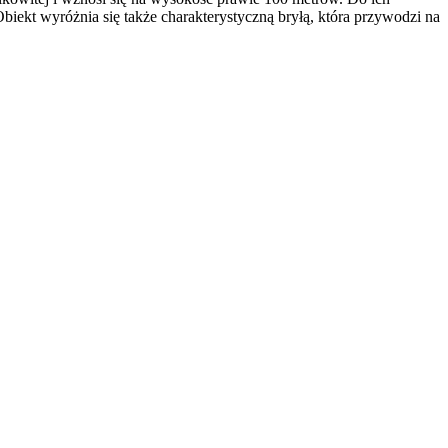
ekt wyróżnia się także charakterystyczną bryłą, która przywodzi na