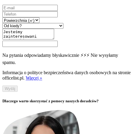
Na pytania odpowiadamy błyskawicznie ⚡⚡⚡ Nie wysyłamy
spamu.
Informacja o polityce bezpieczeństwa danych osobowych na stronie
officelist.pl.
Więcej »
Wyślij
Dlaczego warto skorzystać z pomocy naszych doradców?