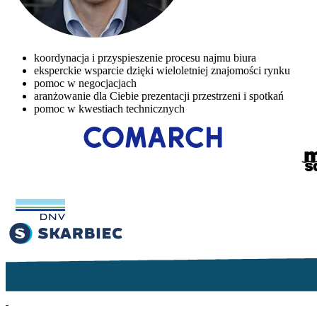
koordynacja i przyspieszenie procesu najmu biura
eksperckie wsparcie dzięki wieloletniej znajomości rynku
pomoc w negocjacjach
aranżowanie dla Ciebie prezentacji przestrzeni i spotkań
pomoc w kwestiach technicznych