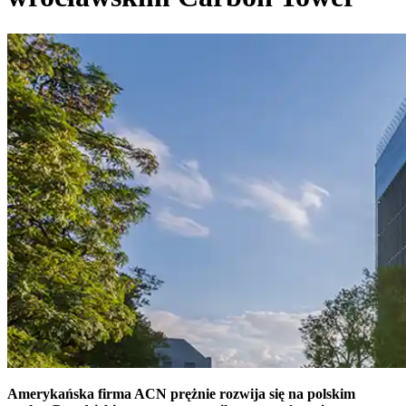
Amerykańska firma ACN prężnie rozwija się na polskim