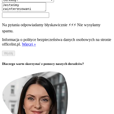
Na pytania odpowiadamy błyskawicznie ⚡⚡⚡ Nie wysyłamy
spamu.
Informacja o polityce bezpieczeństwa danych osobowych na stronie
officelist.pl.
Więcej »
Wyślij
Dlaczego warto skorzystać z pomocy naszych doradców?