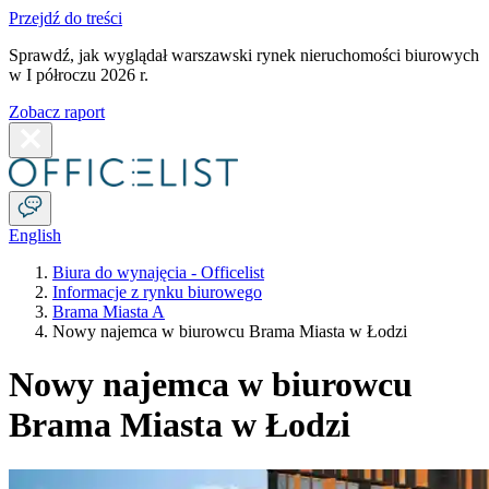
Przejdź do treści
Sprawdź, jak wyglądał warszawski rynek nieruchomości biurowych
w I półroczu 2026 r.
Zobacz raport
English
Biura do wynajęcia - Officelist
Informacje z rynku biurowego
Brama Miasta A
Nowy najemca w biurowcu Brama Miasta w Łodzi
Nowy najemca w biurowcu
Brama Miasta w Łodzi