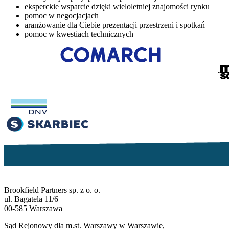
eksperckie wsparcie dzięki wieloletniej znajomości rynku
pomoc w negocjacjach
aranżowanie dla Ciebie prezentacji przestrzeni i spotkań
pomoc w kwestiach technicznych
Brookfield Partners sp. z o. o.
ul. Bagatela 11/6
00-585 Warszawa
Sąd Rejonowy dla m.st. Warszawy w Warszawie,