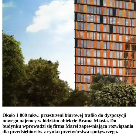
Około 1 000 mkw. przestrzeni biurowej trafiło do dyspozycji
nowego najemcy w łódzkim obiekcie Brama Miasta. Do
budynku wprowadzi się firma Marel zapewniająca rozwiązania
dla przedsiębiorstw z rynku przetwórstwa spożywczego.