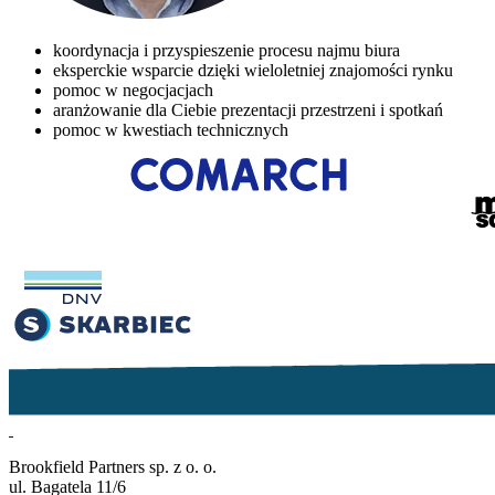
koordynacja i przyspieszenie procesu najmu biura
eksperckie wsparcie dzięki wieloletniej znajomości rynku
pomoc w negocjacjach
aranżowanie dla Ciebie prezentacji przestrzeni i spotkań
pomoc w kwestiach technicznych
Brookfield Partners sp. z o. o.
ul. Bagatela 11/6