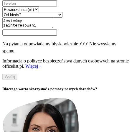
Na pytania odpowiadamy błyskawicznie ⚡⚡⚡ Nie wysyłamy
spamu.
Informacja o polityce bezpieczeństwa danych osobowych na stronie
officelist.pl.
Więcej »
Wyślij
Dlaczego warto skorzystać z pomocy naszych doradców?