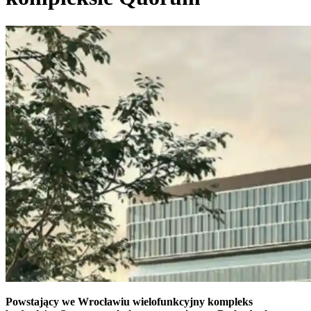
Powstający we Wrocławiu wielofunkcyjny kompleks