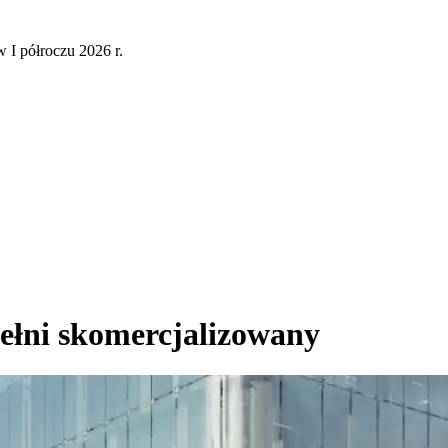
 I półroczu 2026 r.
ełni skomercjalizowany