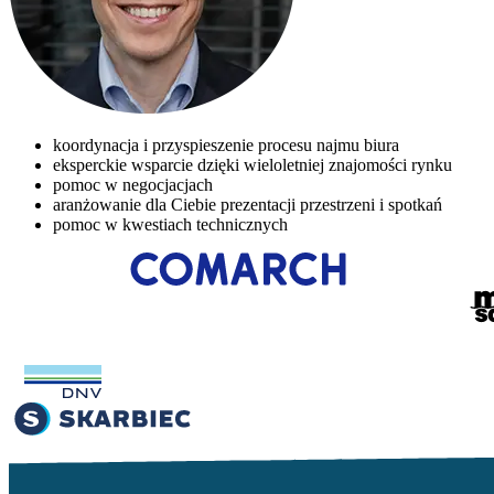
koordynacja i przyspieszenie procesu najmu biura
eksperckie wsparcie dzięki wieloletniej znajomości rynku
pomoc w negocjacjach
aranżowanie dla Ciebie prezentacji przestrzeni i spotkań
pomoc w kwestiach technicznych