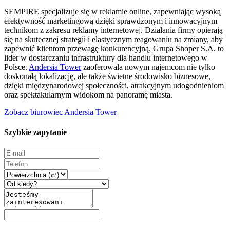
SEMPIRE specjalizuje się w reklamie online, zapewniając wysoką
efektywność marketingową dzięki sprawdzonym i innowacyjnym
technikom z zakresu reklamy internetowej. Działania firmy opierają
się na skutecznej strategii i elastycznym reagowaniu na zmiany, aby
zapewnić klientom przewagę konkurencyjną. Grupa Shoper S.A. to
lider w dostarczaniu infrastruktury dla handlu internetowego w
Polsce.
Andersia Tower
zaoferowała nowym najemcom nie tylko
doskonałą lokalizację, ale także świetne środowisko biznesowe,
dzięki międzynarodowej społeczności, atrakcyjnym udogodnieniom
oraz spektakularnym widokom na panoramę miasta.
Zobacz biurowiec Andersia Tower
Szybkie zapytanie