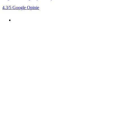
4.3
/5
Google Opinie