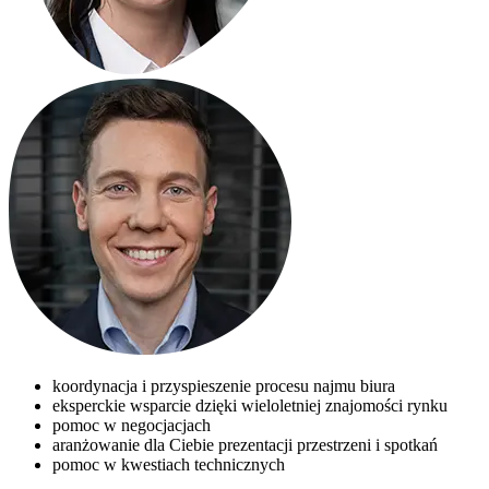
koordynacja i przyspieszenie procesu najmu biura
eksperckie wsparcie dzięki wieloletniej znajomości rynku
pomoc w negocjacjach
aranżowanie dla Ciebie prezentacji przestrzeni i spotkań
pomoc w kwestiach technicznych