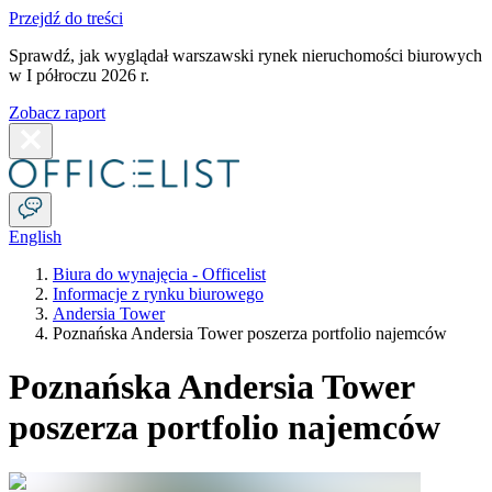
Przejdź do treści
Sprawdź, jak wyglądał warszawski rynek nieruchomości biurowych
w I półroczu 2026 r.
Zobacz raport
English
Biura do wynajęcia - Officelist
Informacje z rynku biurowego
Andersia Tower
Poznańska Andersia Tower poszerza portfolio najemców
Poznańska Andersia Tower
poszerza portfolio najemców