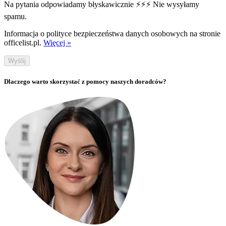
Na pytania odpowiadamy błyskawicznie ⚡⚡⚡ Nie wysyłamy
spamu.
Informacja o polityce bezpieczeństwa danych osobowych na stronie
officelist.pl.
Więcej »
Wyślij
Dlaczego warto skorzystać z pomocy naszych doradców?