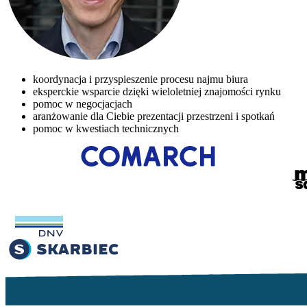
koordynacja i przyspieszenie procesu najmu biura
eksperckie wsparcie dzięki wieloletniej znajomości rynku
pomoc w negocjacjach
aranżowanie dla Ciebie prezentacji przestrzeni i spotkań
pomoc w kwestiach technicznych