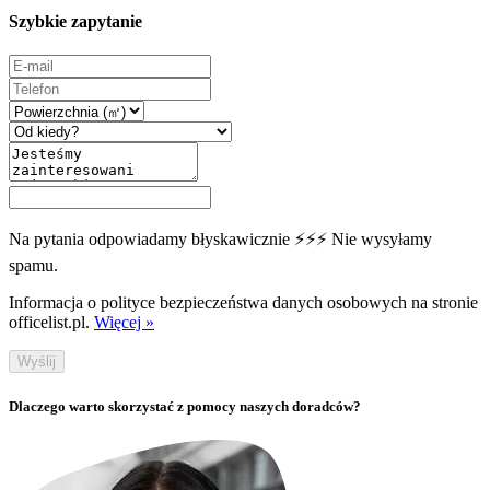
Szybkie zapytanie
Na pytania odpowiadamy błyskawicznie ⚡⚡⚡ Nie wysyłamy
spamu.
Informacja o polityce bezpieczeństwa danych osobowych na stronie
officelist.pl.
Więcej »
Wyślij
Dlaczego warto skorzystać z pomocy naszych doradców?