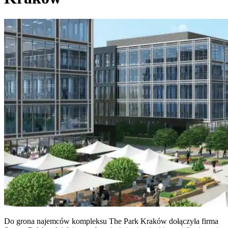
Do grona najemców kompleksu The Park Kraków dołączyła firma