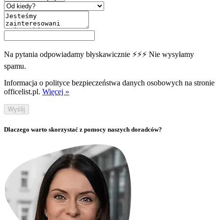
Na pytania odpowiadamy błyskawicznie ⚡⚡⚡ Nie wysyłamy
spamu.
Informacja o polityce bezpieczeństwa danych osobowych na stronie
officelist.pl.
Więcej »
Wyślij
Dlaczego warto skorzystać z pomocy naszych doradców?