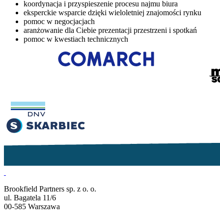
koordynacja i przyspieszenie procesu najmu biura
eksperckie wsparcie dzięki wieloletniej znajomości rynku
pomoc w negocjacjach
aranżowanie dla Ciebie prezentacji przestrzeni i spotkań
pomoc w kwestiach technicznych
Brookfield Partners sp. z o. o.
ul. Bagatela 11/6
00-585 Warszawa