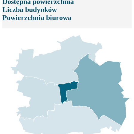
Dostępna powierzchnia
Liczba budynków
Powierzchnia biurowa