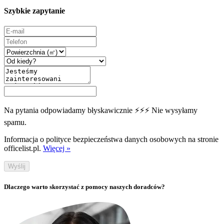
Szybkie zapytanie
Na pytania odpowiadamy błyskawicznie ⚡⚡⚡ Nie wysyłamy
spamu.
Informacja o polityce bezpieczeństwa danych osobowych na stronie
officelist.pl.
Więcej »
Wyślij
Dlaczego warto skorzystać z pomocy naszych doradców?