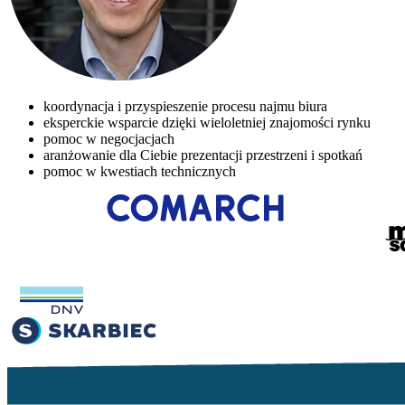
koordynacja i przyspieszenie procesu najmu biura
eksperckie wsparcie dzięki wieloletniej znajomości rynku
pomoc w negocjacjach
aranżowanie dla Ciebie prezentacji przestrzeni i spotkań
pomoc w kwestiach technicznych