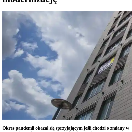
Okres pandemii okazał się sprzyjającym jeśli chodzi o zmiany w