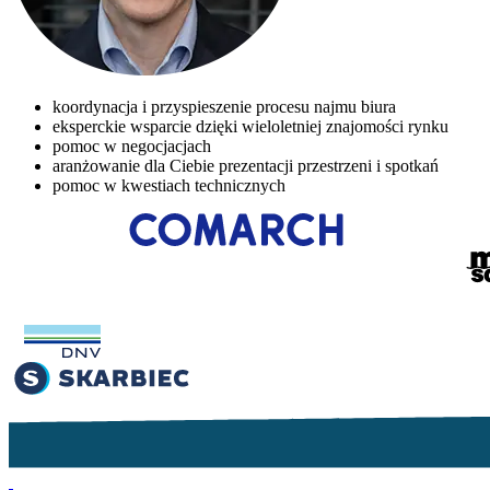
koordynacja i przyspieszenie procesu najmu biura
eksperckie wsparcie dzięki wieloletniej znajomości rynku
pomoc w negocjacjach
aranżowanie dla Ciebie prezentacji przestrzeni i spotkań
pomoc w kwestiach technicznych