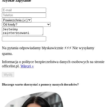
Szybkie zapytanie
Na pytania odpowiadamy błyskawicznie ⚡⚡⚡ Nie wysyłamy
spamu.
Informacja o polityce bezpieczeństwa danych osobowych na stronie
officelist.pl.
Więcej »
Wyślij
Dlaczego warto skorzystać z pomocy naszych doradców?