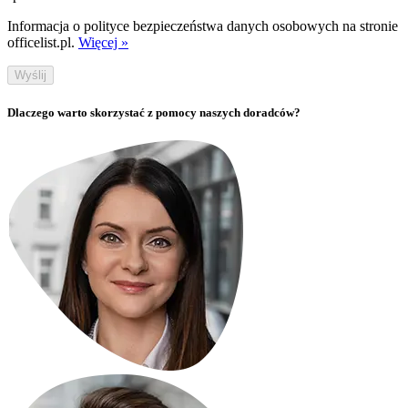
Informacja o polityce bezpieczeństwa danych osobowych na stronie
officelist.pl.
Więcej »
Wyślij
Dlaczego warto skorzystać z pomocy naszych doradców?