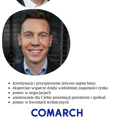
koordynacja i przyspieszenie procesu najmu biura
eksperckie wsparcie dzięki wieloletniej znajomości rynku
pomoc w negocjacjach
aranżowanie dla Ciebie prezentacji przestrzeni i spotkań
pomoc w kwestiach technicznych