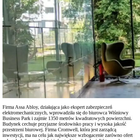
Firma Assa Abloy, działająca jako ekspert zabezpieczeń
elektromechanicznych, wprowadziła się do biurowca Wiśniowy
Business Park i zajmie 1350 metrów kwadratowych powierzchni.
Budynek cechuje przyjazne środowisko pracy i wysoka jakość
przestrzeni biurowej. Firma Cromwell, która jest zarządcą
inwestycji, ma na celu jak największe wzbogacenie zarówno ofert