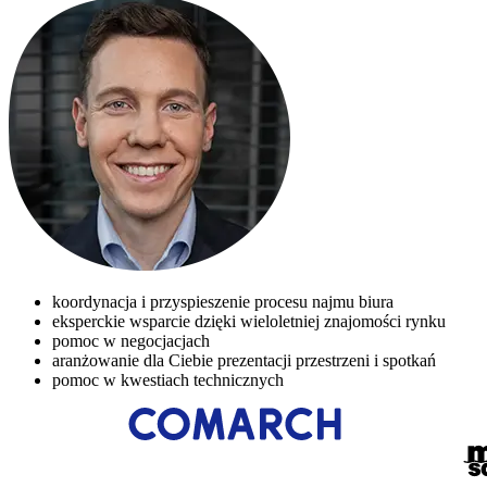
koordynacja i przyspieszenie procesu najmu biura
eksperckie wsparcie dzięki wieloletniej znajomości rynku
pomoc w negocjacjach
aranżowanie dla Ciebie prezentacji przestrzeni i spotkań
pomoc w kwestiach technicznych