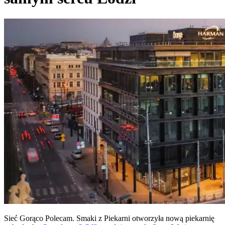
Sieć Gorąco Polecam. Smaki z Piekarni otworzyła nową piekarnię