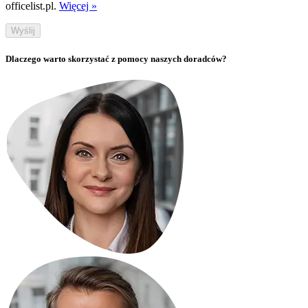
officelist.pl.
Więcej »
Wyślij
Dlaczego warto skorzystać z pomocy naszych doradców?