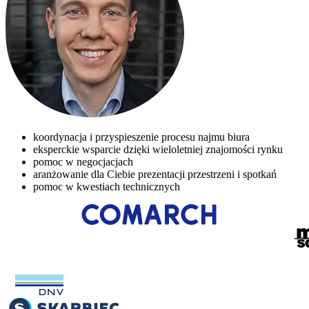
koordynacja i przyspieszenie procesu najmu biura
eksperckie wsparcie dzięki wieloletniej znajomości rynku
pomoc w negocjacjach
aranżowanie dla Ciebie prezentacji przestrzeni i spotkań
pomoc w kwestiach technicznych