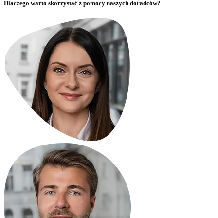
Dlaczego warto skorzystać z pomocy naszych doradców?