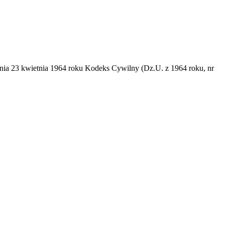
dnia 23 kwietnia 1964 roku Kodeks Cywilny (Dz.U. z 1964 roku, nr