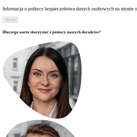
Informacja o polityce bezpieczeństwa danych osobowych na stronie off
Wyślij
Dlaczego warto skorzystać z pomocy naszych doradców?