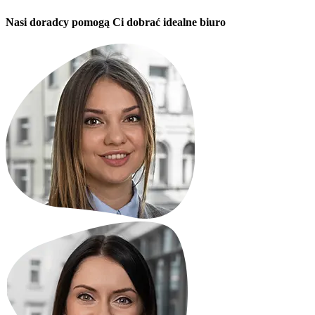
Nasi doradcy pomogą Ci dobrać idealne biuro