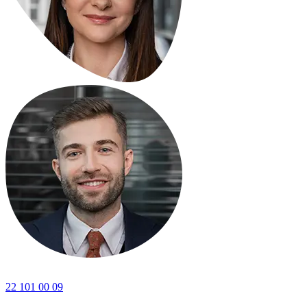
22 101 00 09