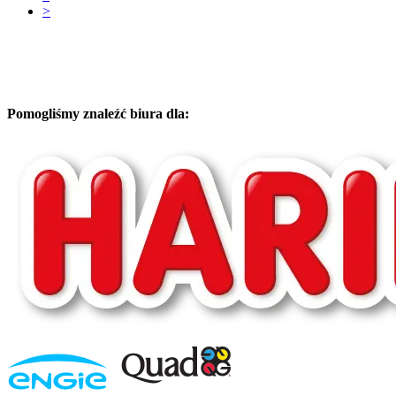
>
Pomogliśmy znaleźć biura dla: