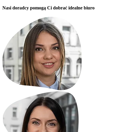
Nasi doradcy pomogą Ci dobrać idealne biuro