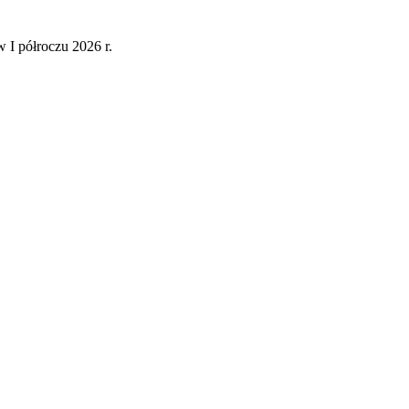
 I półroczu 2026 r.