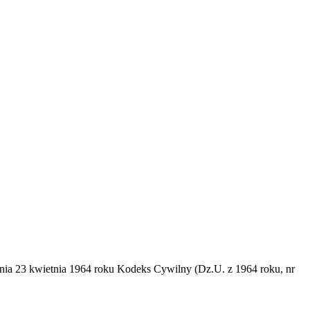
dnia 23 kwietnia 1964 roku Kodeks Cywilny (Dz.U. z 1964 roku, nr