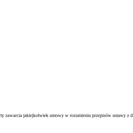
ferty zawarcia jakiejkolwiek umowy w rozumieniu przepisów ustawy z 