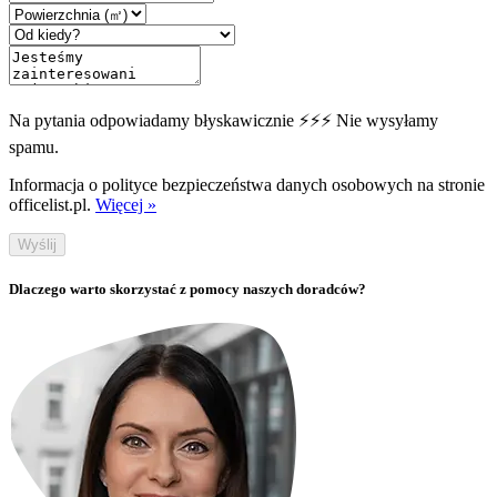
Na pytania odpowiadamy błyskawicznie ⚡⚡⚡ Nie wysyłamy
spamu.
Informacja o polityce bezpieczeństwa danych osobowych na stronie
officelist.pl.
Więcej »
Wyślij
Dlaczego warto skorzystać z pomocy naszych doradców?