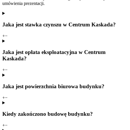
umówienia prezentacji.
Jaka jest stawka czynszu w Centrum Kaskada?
+
−
Jaka jest opłata eksploatacyjna w Centrum
Kaskada?
+
−
Jaka jest powierzchnia biurowa budynku?
+
−
Kiedy zakończono budowę budynku?
+
−