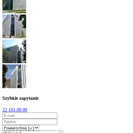
Szybkie zapytanie
22 101 00 09