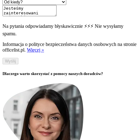
Na pytania odpowiadamy błyskawicznie ⚡⚡⚡ Nie wysyłamy
spamu.
Informacja o polityce bezpieczeństwa danych osobowych na stronie
officelist.pl.
Więcej »
Wyślij
Dlaczego warto skorzystać z pomocy naszych doradców?