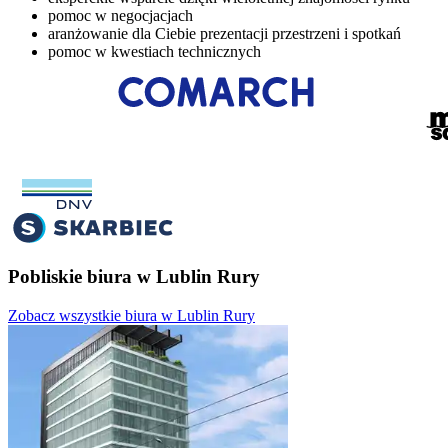
pomoc w negocjacjach
aranżowanie dla Ciebie prezentacji przestrzeni i spotkań
pomoc w kwestiach technicznych
Pobliskie biura w Lublin Rury
Zobacz wszystkie biura w Lublin Rury