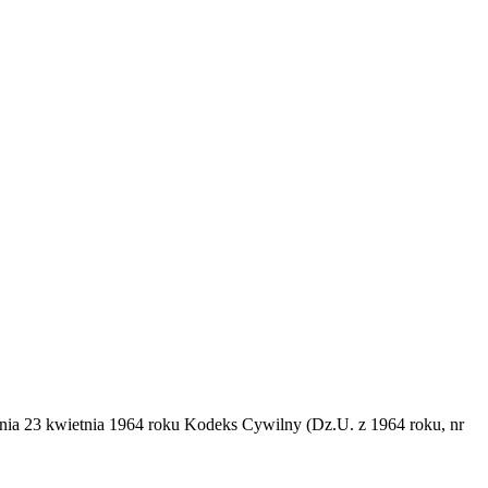
dnia 23 kwietnia 1964 roku Kodeks Cywilny (Dz.U. z 1964 roku, nr