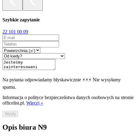
Szybkie zapytanie
22 101 00 09
Na pytania odpowiadamy błyskawicznie ⚡⚡⚡ Nie wysyłamy
spamu.
Informacja o polityce bezpieczeństwa danych osobowych na stronie
officelist.pl.
Więcej »
Wyślij
Opis biura N9