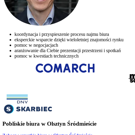
koordynacja i przyspieszenie procesu najmu biura
eksperckie wsparcie dzięki wieloletniej znajomości rynku
pomoc w negocjacjach
aranżowanie dla Ciebie prezentacji przestrzeni i spotkań
pomoc w kwestiach technicznych
Pobliskie biura w Olsztyn Śródmieście