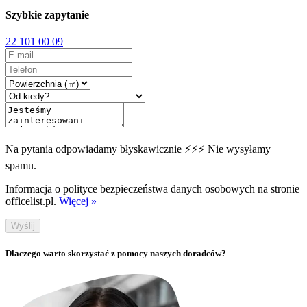
Szybkie zapytanie
22 101 00 09
Na pytania odpowiadamy błyskawicznie ⚡⚡⚡ Nie wysyłamy
spamu.
Informacja o polityce bezpieczeństwa danych osobowych na stronie
officelist.pl.
Więcej »
Wyślij
Dlaczego warto skorzystać z pomocy naszych doradców?