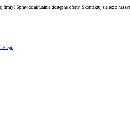
j firmy? Sprawdź aktualnie dostępne oferty. Skontaktuj się też z nas
ńskiego