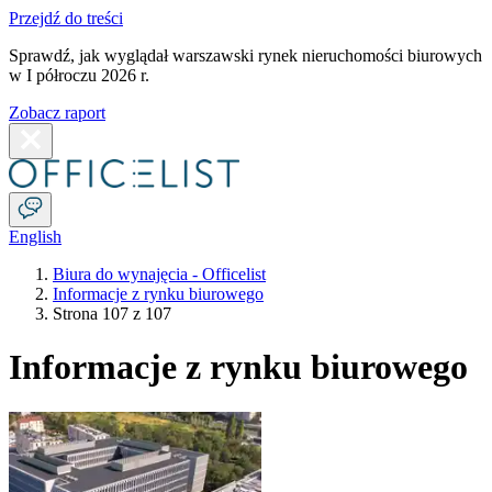
Przejdź do treści
Sprawdź, jak wyglądał warszawski rynek nieruchomości biurowych
w I półroczu 2026 r.
Zobacz raport
English
Biura do wynajęcia - Officelist
Informacje z rynku biurowego
Strona 107 z 107
Informacje z rynku biurowego