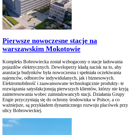
Pierwsze nowoczesne stacje na
warszawskim Mokotowie
Kompleks Bobrowiecka został wzbogacony o stacje ładowania
pojazdów elektrycznych. Deweloperzy kładą nacisk na to, aby
aranżacja budynków była nowoczesna i spełniała oczekiwania
najemców, odbiorców indywidulanych, jak i biznesowych.
Elektromobilność i zaawansowane technologicznie produkty- te
rozwiązania satysfakcjonują pierwszych klientów, którzy nie kryją
zainteresowania wobec zainstalowancyh stacji. Działania Grupy
Engie przyczyniają się do ochrony środowiska w Polsce, a co
ważniejsze, są przykładem dynamicznego rozwoju placówek przy
ulicy Bobrowieckiej.