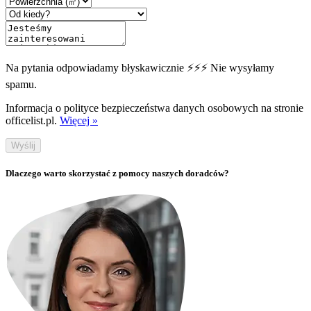
Na pytania odpowiadamy błyskawicznie ⚡⚡⚡ Nie wysyłamy
spamu.
Informacja o polityce bezpieczeństwa danych osobowych na stronie
officelist.pl.
Więcej »
Wyślij
Dlaczego warto skorzystać z pomocy naszych doradców?