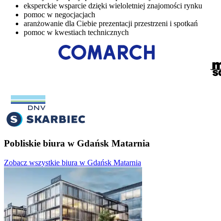
eksperckie wsparcie dzięki wieloletniej znajomości rynku
pomoc w negocjacjach
aranżowanie dla Ciebie prezentacji przestrzeni i spotkań
pomoc w kwestiach technicznych
Pobliskie biura w Gdańsk Matarnia
Zobacz wszystkie biura w Gdańsk Matarnia