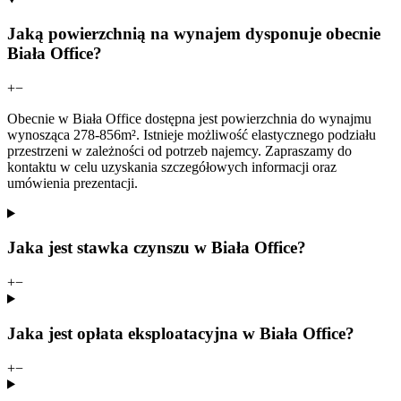
Jaką powierzchnią na wynajem dysponuje obecnie
Biała Office?
+
−
Obecnie w Biała Office dostępna jest powierzchnia do wynajmu
wynosząca 278-856m². Istnieje możliwość elastycznego podziału
przestrzeni w zależności od potrzeb najemcy. Zapraszamy do
kontaktu w celu uzyskania szczegółowych informacji oraz
umówienia prezentacji.
Jaka jest stawka czynszu w Biała Office?
+
−
Jaka jest opłata eksploatacyjna w Biała Office?
+
−