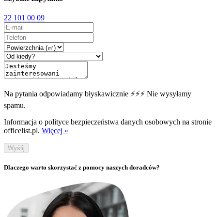
22 101 00 09
Na pytania odpowiadamy błyskawicznie ⚡⚡⚡ Nie wysyłamy
spamu.
Informacja o polityce bezpieczeństwa danych osobowych na stronie
officelist.pl.
Więcej »
Wyślij
Dlaczego warto skorzystać z pomocy naszych doradców?