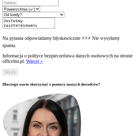
Na pytania odpowiadamy błyskawicznie ⚡⚡⚡ Nie wysyłamy
spamu.
Informacja o polityce bezpieczeństwa danych osobowych na stronie
officelist.pl.
Więcej »
Wyślij
Dlaczego warto skorzystać z pomocy naszych doradców?