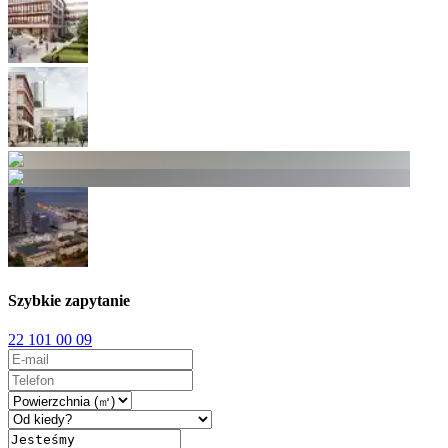
Szybkie zapytanie
22 101 00 09