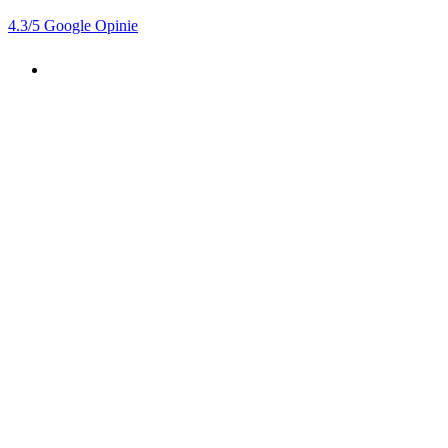
4.3
/5
Google Opinie