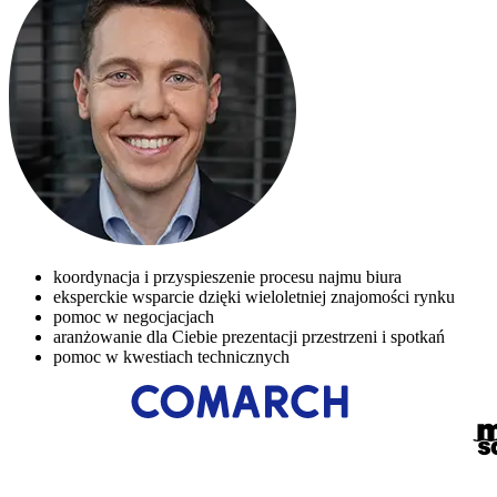
koordynacja i przyspieszenie procesu najmu biura
eksperckie wsparcie dzięki wieloletniej znajomości rynku
pomoc w negocjacjach
aranżowanie dla Ciebie prezentacji przestrzeni i spotkań
pomoc w kwestiach technicznych