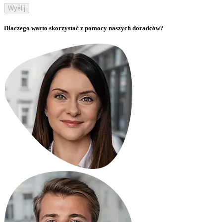
Wyślij
Dlaczego warto skorzystać z pomocy naszych doradców?