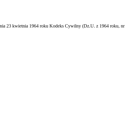
dnia 23 kwietnia 1964 roku Kodeks Cywilny (Dz.U. z 1964 roku, nr