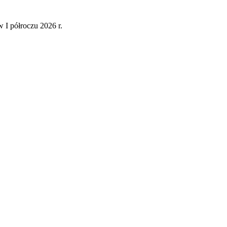
 I półroczu 2026 r.