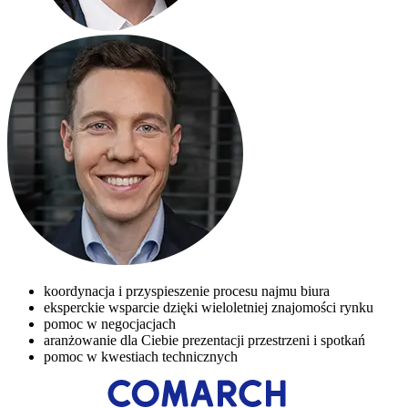
koordynacja i przyspieszenie procesu najmu biura
eksperckie wsparcie dzięki wieloletniej znajomości rynku
pomoc w negocjacjach
aranżowanie dla Ciebie prezentacji przestrzeni i spotkań
pomoc w kwestiach technicznych