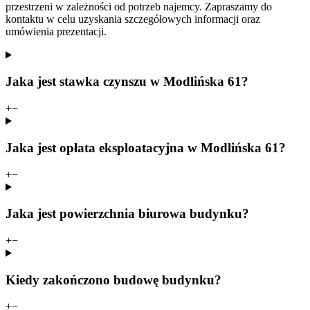
przestrzeni w zależności od potrzeb najemcy. Zapraszamy do
kontaktu w celu uzyskania szczegółowych informacji oraz
umówienia prezentacji.
Jaka jest stawka czynszu w Modlińska 61?
+
−
Jaka jest opłata eksploatacyjna w Modlińska 61?
+
−
Jaka jest powierzchnia biurowa budynku?
+
−
Kiedy zakończono budowę budynku?
+
−