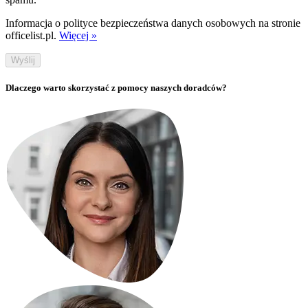
Informacja o polityce bezpieczeństwa danych osobowych na stronie
officelist.pl.
Więcej »
Wyślij
Dlaczego warto skorzystać z pomocy naszych doradców?