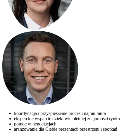
koordynacja i przyspieszenie procesu najmu biura
eksperckie wsparcie dzięki wieloletniej znajomości rynku
pomoc w negocjacjach
aranżowanie dla Ciebie prezentacji przestrzeni i spotkań