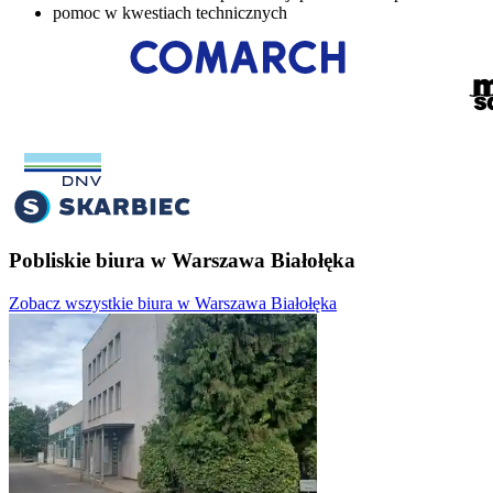
pomoc w kwestiach technicznych
Pobliskie biura w Warszawa Białołęka
Zobacz wszystkie biura w Warszawa Białołęka