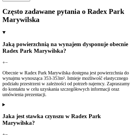
Często zadawane pytania o Radex Park
Marywilska
Jaką powierzchnią na wynajem dysponuje obecnie
Radex Park Marywilska?
+
−
Obecnie w Radex Park Marywilska dostępna jest powierzchnia do
wynajmu wynosząca 353-353m². Istnieje możliwość elastycznego
podziału przestrzeni w zależności od potrzeb najemcy. Zapraszamy
do kontaktu w celu uzyskania szczegółowych informacji oraz
umówienia prezentacji.
Jaka jest stawka czynszu w Radex Park
Marywilska?
+
−