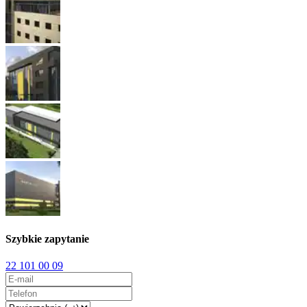
Szybkie zapytanie
22 101 00 09