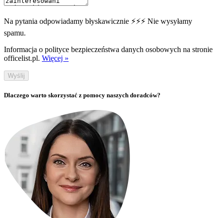
Na pytania odpowiadamy błyskawicznie ⚡⚡⚡ Nie wysyłamy
spamu.
Informacja o polityce bezpieczeństwa danych osobowych na stronie
officelist.pl.
Więcej »
Wyślij
Dlaczego warto skorzystać z pomocy naszych doradców?