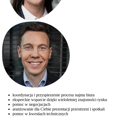
koordynacja i przyspieszenie procesu najmu biura
eksperckie wsparcie dzięki wieloletniej znajomości rynku
pomoc w negocjacjach
aranżowanie dla Ciebie prezentacji przestrzeni i spotkań
pomoc w kwestiach technicznych