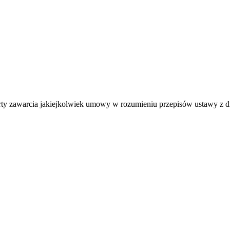
ferty zawarcia jakiejkolwiek umowy w rozumieniu przepisów ustawy z 