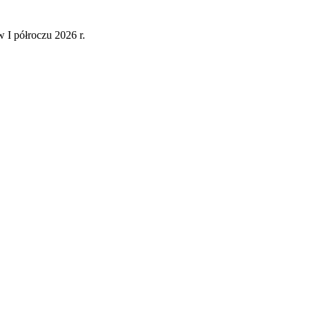
 I półroczu 2026 r.