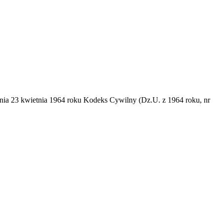
dnia 23 kwietnia 1964 roku Kodeks Cywilny (Dz.U. z 1964 roku, nr