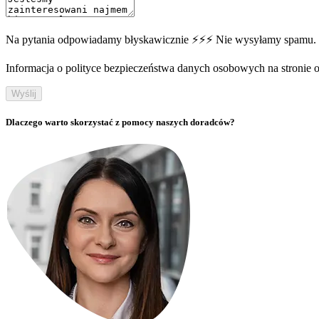
Na pytania odpowiadamy błyskawicznie ⚡⚡⚡ Nie wysyłamy spamu.
Informacja o polityce bezpieczeństwa danych osobowych na stronie off
Wyślij
Dlaczego warto skorzystać z pomocy naszych doradców?