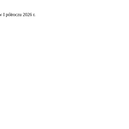
 I półroczu 2026 r.