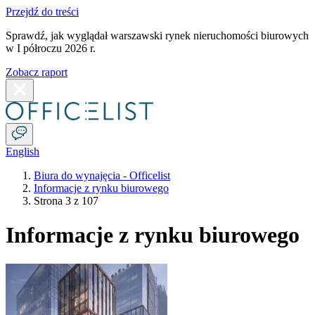
Przejdź do treści
Sprawdź, jak wyglądał warszawski rynek nieruchomości biurowych
w I półroczu 2026 r.
Zobacz raport
English
Biura do wynajęcia - Officelist
Informacje z rynku biurowego
Strona 3 z 107
Informacje z rynku biurowego