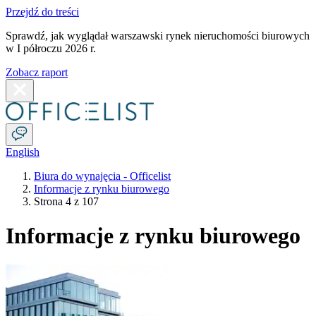
Przejdź do treści
Sprawdź, jak wyglądał warszawski rynek nieruchomości biurowych
w I półroczu 2026 r.
Zobacz raport
English
Biura do wynajęcia - Officelist
Informacje z rynku biurowego
Strona 4 z 107
Informacje z rynku biurowego