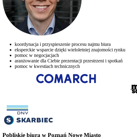
koordynacja i przyspieszenie procesu najmu biura
eksperckie wsparcie dzięki wieloletniej znajomości rynku
pomoc w negocjacjach
aranżowanie dla Ciebie prezentacji przestrzeni i spotkań
pomoc w kwestiach technicznych
Pobliskie biura w Poznań Nowe Miasto