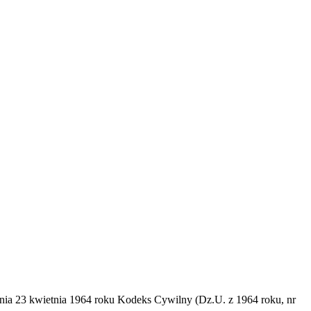
dnia 23 kwietnia 1964 roku Kodeks Cywilny (Dz.U. z 1964 roku, nr