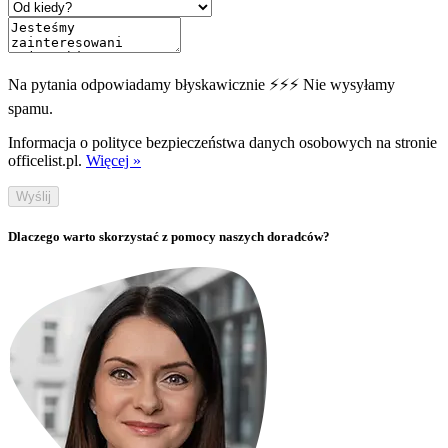
Na pytania odpowiadamy błyskawicznie ⚡⚡⚡ Nie wysyłamy
spamu.
Informacja o polityce bezpieczeństwa danych osobowych na stronie
officelist.pl.
Więcej »
Wyślij
Dlaczego warto skorzystać z pomocy naszych doradców?