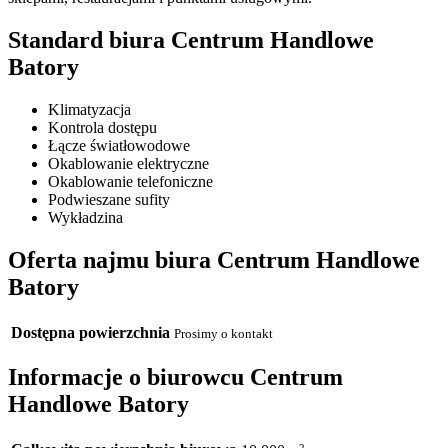
Standard biura Centrum Handlowe
Batory
Klimatyzacja
Kontrola dostępu
Łącze światłowodowe
Okablowanie elektryczne
Okablowanie telefoniczne
Podwieszane sufity
Wykładzina
Oferta najmu biura Centrum Handlowe
Batory
Dostępna powierzchnia
Prosimy o kontakt
Informacje o biurowcu Centrum
Handlowe Batory
2