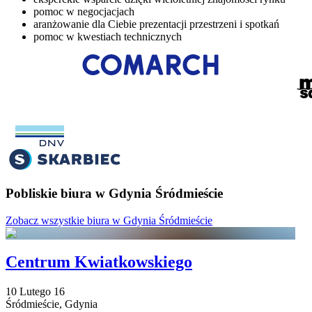
pomoc w negocjacjach
aranżowanie dla Ciebie prezentacji przestrzeni i spotkań
pomoc w kwestiach technicznych
Pobliskie biura w Gdynia Śródmieście
Zobacz wszystkie biura w Gdynia Śródmieście
Centrum Kwiatkowskiego
10 Lutego
16
Śródmieście,
Gdynia