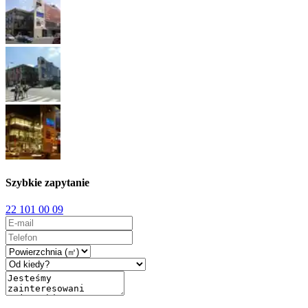
Szybkie zapytanie
22 101 00 09