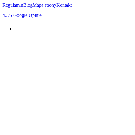
Regulamin
Blog
Mapa strony
Kontakt
4.3
/5
Google Opinie