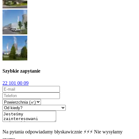
Szybkie zapytanie
22 101 00 09
Na pytania odpowiadamy błyskawicznie ⚡⚡⚡ Nie wysyłamy