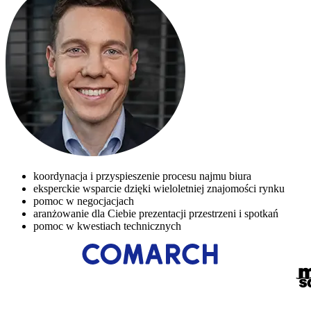
koordynacja i przyspieszenie procesu najmu biura
eksperckie wsparcie dzięki wieloletniej znajomości rynku
pomoc w negocjacjach
aranżowanie dla Ciebie prezentacji przestrzeni i spotkań
pomoc w kwestiach technicznych