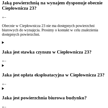
Jaką powierzchnią na wynajem dysponuje obecnie
Ciepłownicza 23?
+
−
Obecnie w Ciepłownicza 23 nie ma dostępnych powierzchni
biurowych do wynajęcia. Prosimy o kontakt w celu znalezienia
dostępnych powierzchni.
Jaka jest stawka czynszu w Ciepłownicza 23?
+
−
Jaka jest opłata eksploatacyjna w Ciepłownicza 23?
+
−
Jaka jest powierzchnia biurowa budynku?
+
−