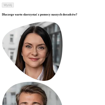
Wyślij
Dlaczego warto skorzystać z pomocy naszych doradców?