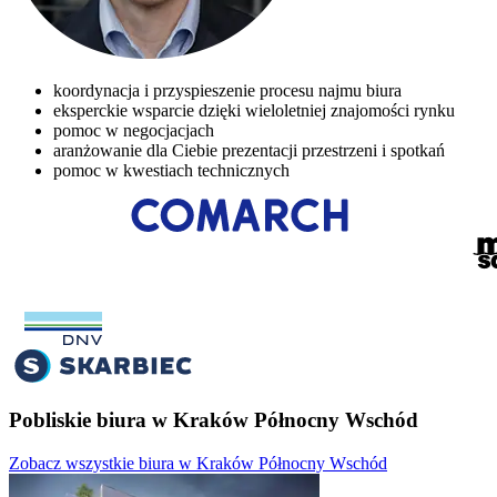
koordynacja i przyspieszenie procesu najmu biura
eksperckie wsparcie dzięki wieloletniej znajomości rynku
pomoc w negocjacjach
aranżowanie dla Ciebie prezentacji przestrzeni i spotkań
pomoc w kwestiach technicznych
Pobliskie biura w Kraków Północny Wschód
Zobacz wszystkie biura w Kraków Północny Wschód