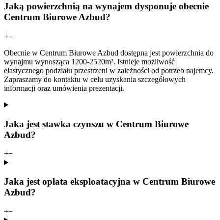
Jaką powierzchnią na wynajem dysponuje obecnie
Centrum Biurowe Azbud?
+
−
Obecnie w Centrum Biurowe Azbud dostępna jest powierzchnia do
wynajmu wynosząca 1200-2520m². Istnieje możliwość
elastycznego podziału przestrzeni w zależności od potrzeb najemcy.
Zapraszamy do kontaktu w celu uzyskania szczegółowych
informacji oraz umówienia prezentacji.
Jaka jest stawka czynszu w Centrum Biurowe
Azbud?
+
−
Jaka jest opłata eksploatacyjna w Centrum Biurowe
Azbud?
+
−