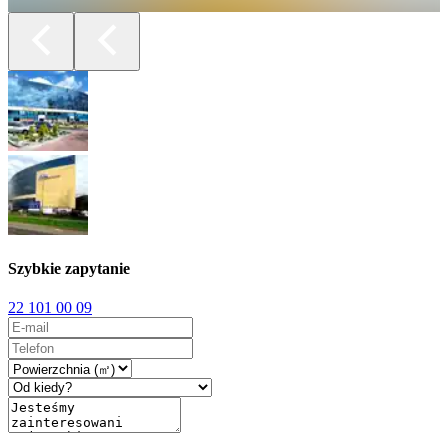
Szybkie zapytanie
22 101 00 09