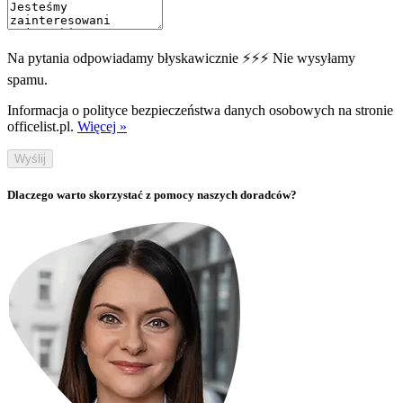
Na pytania odpowiadamy błyskawicznie ⚡⚡⚡ Nie wysyłamy
spamu.
Informacja o polityce bezpieczeństwa danych osobowych na stronie
officelist.pl.
Więcej »
Wyślij
Dlaczego warto skorzystać z pomocy naszych doradców?