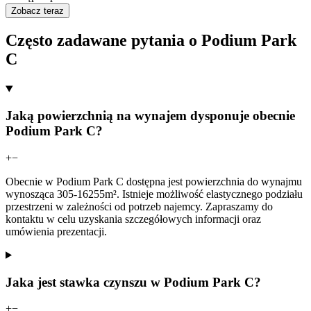
Zobacz teraz
Często zadawane pytania o Podium Park
C
Jaką powierzchnią na wynajem dysponuje obecnie
Podium Park C?
+
−
Obecnie w Podium Park C dostępna jest powierzchnia do wynajmu
wynosząca 305-16255m². Istnieje możliwość elastycznego podziału
przestrzeni w zależności od potrzeb najemcy. Zapraszamy do
kontaktu w celu uzyskania szczegółowych informacji oraz
umówienia prezentacji.
Jaka jest stawka czynszu w Podium Park C?
+
−