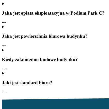
Jaka jest opłata eksploatacyjna w Podium Park C?
+
−
Jaka jest powierzchnia biurowa budynku?
+
−
Kiedy zakończono budowę budynku?
+
−
Jaki jest standard biura?
+
−