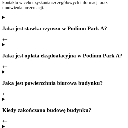
kontaktu w celu uzyskania szczegółowych informacji oraz
umówienia prezentacji.
Jaka jest stawka czynszu w Podium Park A?
+
−
Jaka jest opłata eksploatacyjna w Podium Park A?
+
−
Jaka jest powierzchnia biurowa budynku?
+
−
Kiedy zakończono budowę budynku?
+
−