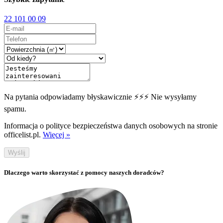
22 101 00 09
Na pytania odpowiadamy błyskawicznie ⚡⚡⚡ Nie wysyłamy
spamu.
Informacja o polityce bezpieczeństwa danych osobowych na stronie
officelist.pl.
Więcej »
Wyślij
Dlaczego warto skorzystać z pomocy naszych doradców?