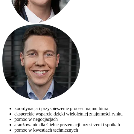
koordynacja i przyspieszenie procesu najmu biura
eksperckie wsparcie dzięki wieloletniej znajomości rynku
pomoc w negocjacjach
aranżowanie dla Ciebie prezentacji przestrzeni i spotkań
pomoc w kwestiach technicznych