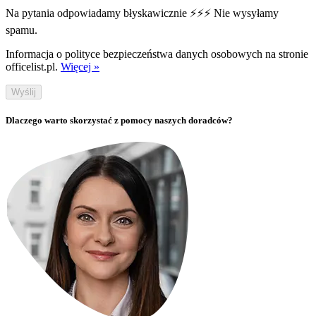
Na pytania odpowiadamy błyskawicznie ⚡⚡⚡ Nie wysyłamy
spamu.
Informacja o polityce bezpieczeństwa danych osobowych na stronie
officelist.pl.
Więcej »
Wyślij
Dlaczego warto skorzystać z pomocy naszych doradców?