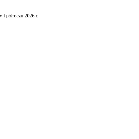
 I półroczu 2026 r.