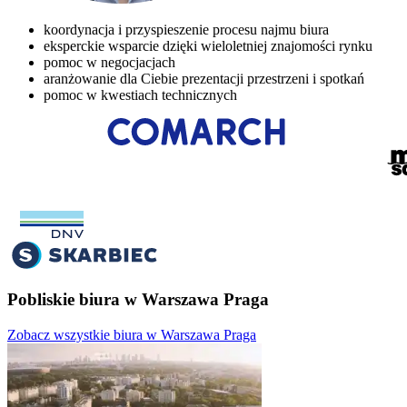
koordynacja i przyspieszenie procesu najmu biura
eksperckie wsparcie dzięki wieloletniej znajomości rynku
pomoc w negocjacjach
aranżowanie dla Ciebie prezentacji przestrzeni i spotkań
pomoc w kwestiach technicznych
Pobliskie biura w Warszawa Praga
Zobacz wszystkie biura w Warszawa Praga