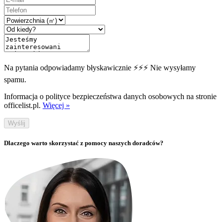
Na pytania odpowiadamy błyskawicznie ⚡⚡⚡ Nie wysyłamy
spamu.
Informacja o polityce bezpieczeństwa danych osobowych na stronie
officelist.pl.
Więcej »
Wyślij
Dlaczego warto skorzystać z pomocy naszych doradców?