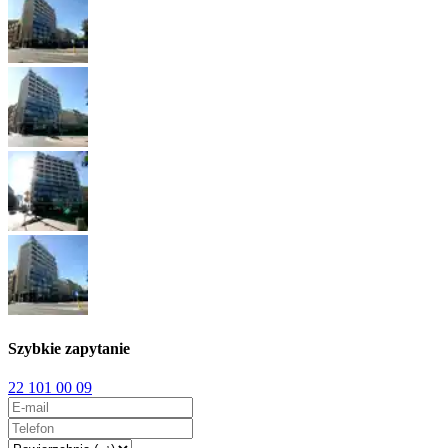
Szybkie zapytanie
22 101 00 09