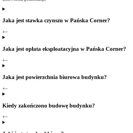
Jaka jest stawka czynszu w Pańska Corner?
+
−
Jaka jest opłata eksploatacyjna w Pańska Corner?
+
−
Jaka jest powierzchnia biurowa budynku?
+
−
Kiedy zakończono budowę budynku?
+
−