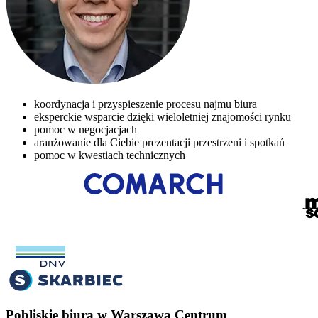
koordynacja i przyspieszenie procesu najmu biura
eksperckie wsparcie dzięki wieloletniej znajomości rynku
pomoc w negocjacjach
aranżowanie dla Ciebie prezentacji przestrzeni i spotkań
pomoc w kwestiach technicznych
Pobliskie biura w Warszawa Centrum